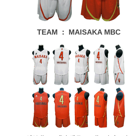
TEAM : MAISAKA MBC