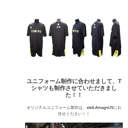
ユニフォーム制作に合わせまして、T
シャツも制作させていただきまし
た！！
オリジナルユニフォーム製作は、
にお
stelLAmagnUS
任せください！！