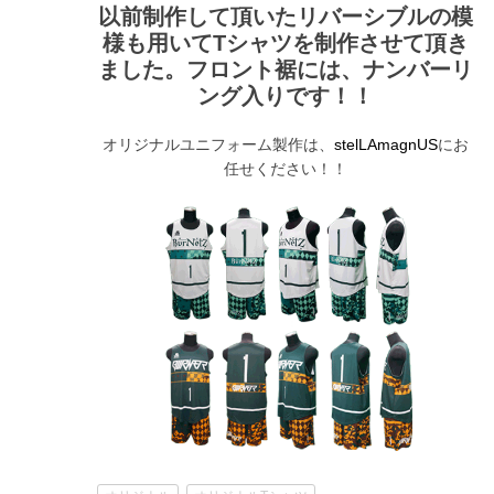
以前制作して頂いたリバーシブルの模
様も用いてTシャツを制作させて頂き
ました。フロント裾には、ナンバーリ
ング入りです！！
オリジナルユニフォーム製作は、
にお
stelLAmagnUS
任せください！！