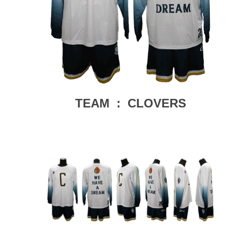
TEAM : CLOVERS