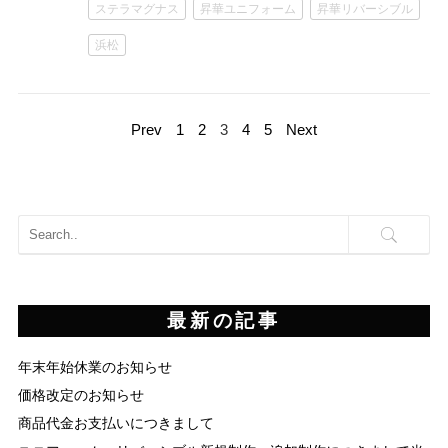
ステラマグナス
昇華ユニフォーム
昇華リバーシブル
浜松
Prev
1
2
3
4
5
Next
最新の記事
年末年始休業のお知らせ
価格改定のお知らせ
商品代金お支払いにつきまして