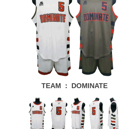
TEAM : DOMINATE