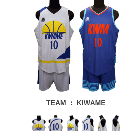
TEAM : KIWAME