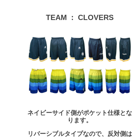
TEAM : CLOVERS
ネイビーサイド側がポケット仕様とな
ります。
リバーシブルタイプなので、反対側は