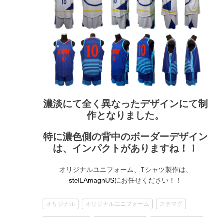
濃淡にて全く異なったデザインにて制
作となりました。
特に濃色側の背中のボーダーデザイン
は、インパクトがありますね！！
オリジナルユニフォーム、Tシャツ製作は、
にお任せください！！
stelLAmagnUS
オリジナル
オリジナルユニフォーム
ステマグ