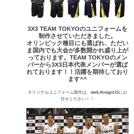
3X3 TEAM TOKYOのユニフォームを
制作させていただきました。
オリンピック種目にも選ばれ、ただい
ま国内でも大会が多数開かれ盛り上が
っております。TEAM TOKYOのメン
バーから3X3日本代表メンバーが選ば
れております！！活躍を期待しており
ます^^
オリジナルユニフォーム製作は、
にお
stelLAmagnUS
任せください！！