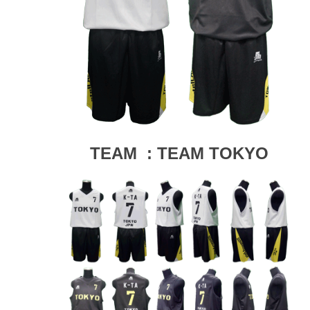
TEAM : TEAM TOKYO