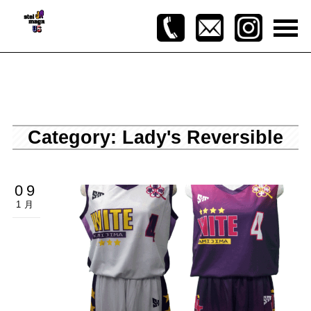
Category: Lady's Reversible
09
1月