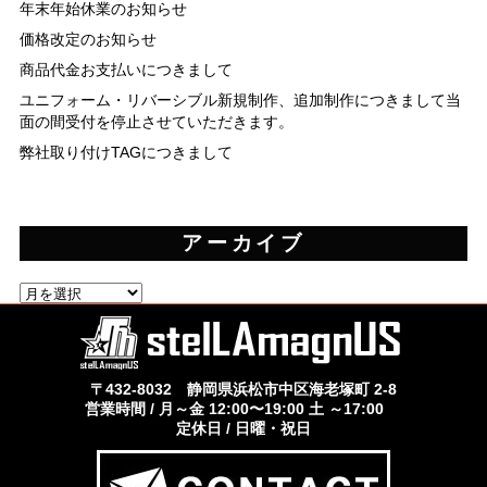
年末年始休業のお知らせ
価格改定のお知らせ
商品代金お支払いにつきまして
ユニフォーム・リバーシブル新規制作、追加制作につきまして当
面の間受付を停止させていただきます。
弊社取り付けTAGにつきまして
アーカイブ
ア
ー
カ
イ
ブ
〒432-8032 静岡県浜松市中区海老塚町 2-8
営業時間 / 月～金 12:00〜19:00 土 ～17:00
定休日 / 日曜・祝日