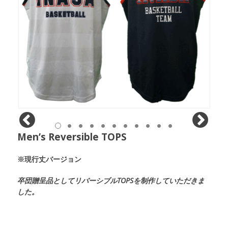
Men’s Reversible TOPS
※現行丈バージョン
卒団贈呈品としてリバーシブルTOPSを制作していただきま
した。