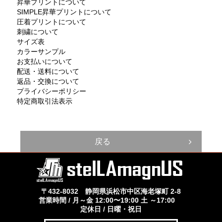
昇華プリントについて
SIMPLE昇華プリントについて
圧着プリントについて
刺繍について
サイズ表
カラーサンプル
お支払いについて
配送・送料について
返品・交換について
プライバシーポリシー
特定商取引法表示
戻る
〒432-8032 静岡県浜松市中区海老塚町 2-8
営業時間 / 月～金 12:00〜19:00 土 ～17:00
定休日 / 日曜・祝日