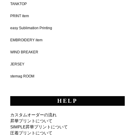
TANKTOP
PRINT item
easy Sublimation Printing
EMBROIDERY item
WIND BREAKER
JERSEY
stemag ROOM
HELP
カスタムオーダーの流れ
昇華プリントについて
SIMPLE昇華プリントについて
圧着プリントについて