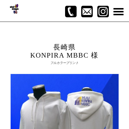
長崎県
KONPIRA MBBC 様
フルカラープリント