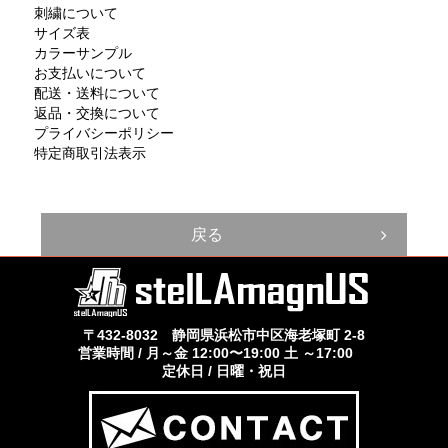
刺繍について
サイズ表
カラーサンプル
お支払いについて
配送・送料について
返品・交換について
プライバシーポリシー
特定商取引法表示
戻る
〒432-8032 静岡県浜松市中区海老塚町 2-8
営業時間 / 月～金 12:00〜19:00 土 ～17:00
定休日 / 日曜・祝日