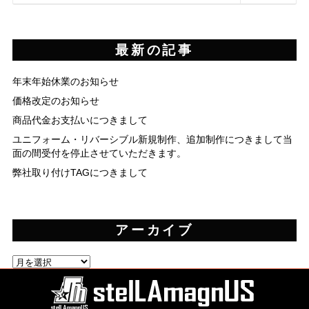
最新の記事
年末年始休業のお知らせ
価格改定のお知らせ
商品代金お支払いにつきまして
ユニフォーム・リバーシブル新規制作、追加制作につきまして当
面の間受付を停止させていただきます。
弊社取り付けTAGにつきまして
アーカイブ
ア
ー
カ
イ