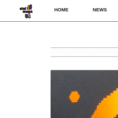
HOME
NEWS