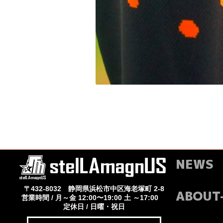
NEWS
〒432-8032 静岡県浜松市中区海老塚町 2-8
ABOUT
営業時間 / 月～金 12:00〜19:00 土 ～17:00
定休日 / 日曜・祝日