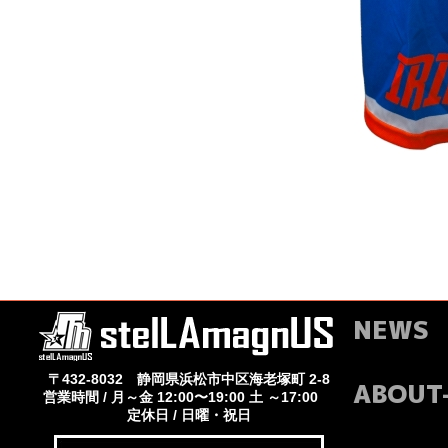
NEWS
〒432-8032 静岡県浜松市中区海老塚町 2-8
ABOUT
営業時間 / 月～金 12:00〜19:00 土 ～17:00
定休日 / 日曜・祝日