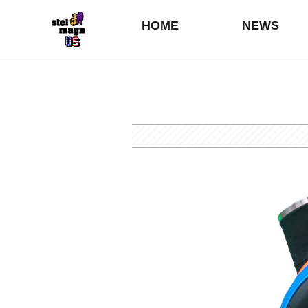
HOME
NEWS