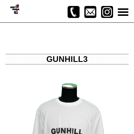
GUNHILL3