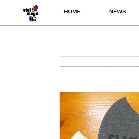
HOME
NEWS