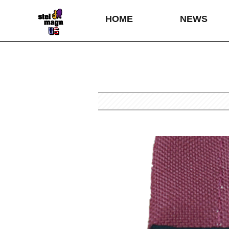
HOME
NEWS