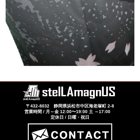
〒432-8032 静岡県浜松市中区海老塚町 2-8
営業時間 / 月～金 12:00〜19:00 土 ～17:00
定休日 / 日曜・祝日