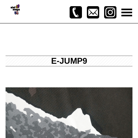
E-JUMP9